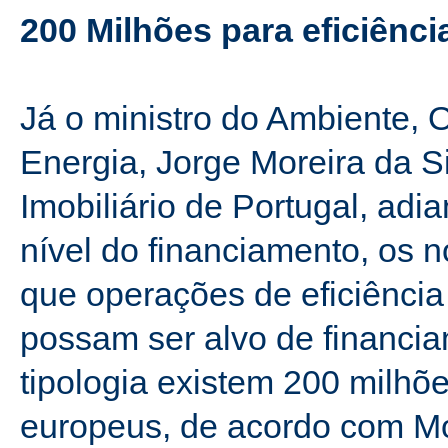
200 Milhões para eficiênci
Já o ministro do Ambiente, 
Energia, Jorge Moreira da S
Imobiliário de Portugal, adi
nível do financiamento, os
que operações de eficiência
possam ser alvo de financia
tipologia existem 200 milhõ
europeus, de acordo com Mor