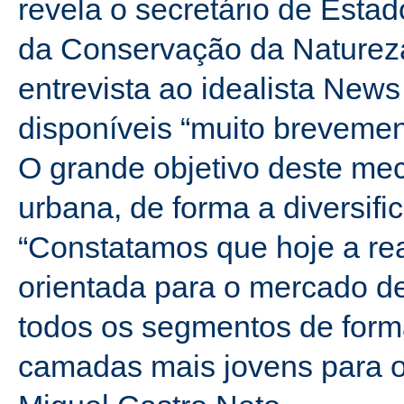
revela o secretário de Esta
da Conservação da Natureza
entrevista ao idealista News
disponíveis “muito brevemen
O grande objetivo deste mec
urbana, de forma a diversifi
“Constatamos que hoje a rea
orientada para o mercado d
todos os segmentos de forma
camadas mais jovens para os