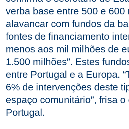
verba base entre 500 e 600
alavancar com fundos da ba
fontes de financiamento int
menos aos mil milhões de e
1.500 milhões”. Estes fundo
entre Portugal e a Europa.
6% de intervenções deste ti
espaço comunitário”, frisa 
Portugal.