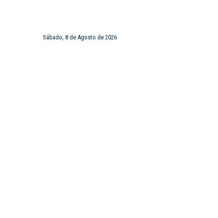
Sábado, 8 de Agosto de 2026
FRANCHISING
CONTACTOS