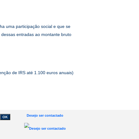
ha uma participação social e que se
dessas entradas ao montante bruto
enção de IRS até 1.100 euros anuais)
Desejo ser contactado