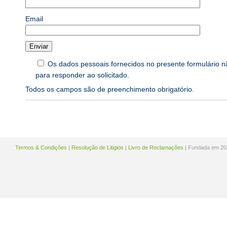
Email
Os dados pessoais fornecidos no presente formulário n
para responder ao solicitado.
Todos os campos são de preenchimento obrigatório.
Termos & Condições
|
Resolução de Litigios
|
Livro de Reclamações
| Fundada em 20