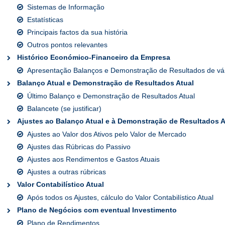
Sistemas de Informação
Estatísticas
Principais factos da sua história
Outros pontos relevantes
Histórico Económico-Financeiro da Empresa
Apresentação Balanços e Demonstração de Resultados de vár
Balanço Atual e Demonstração de Resultados Atual
Último Balanço e Demonstração de Resultados Atual
Balancete (se justificar)
Ajustes ao Balanço Atual e à Demonstração de Resultados A
Ajustes ao Valor dos Ativos pelo Valor de Mercado
Ajustes das Rúbricas do Passivo
Ajustes aos Rendimentos e Gastos Atuais
Ajustes a outras rúbricas
Valor Contabilístico Atual
Após todos os Ajustes, cálculo do Valor Contabilístico Atual
Plano de Negócios com eventual Investimento
Plano de Rendimentos