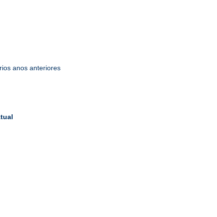
ios anos anteriores
tual