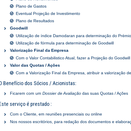
Plano de Gastos
Eventual Projeção de Investimento
Plano de Resultados
Goodwill
Utilização de índice Damodaran para determinação do Prémi
Utilização de fórmula para determinação de Goodwill
Valorização Final da Empresa
Com o Valor Contabilistico Atual, fazer a Projeção do Goodwill
Valor das Quotas / Ações
Com a Valorização Final da Empresa, atribuir a valorização d
O Benefício dos Sócios / Acionistas:
Ficarem com um
Dossier de Avaliação
das suas Quotas / Ações
Este serviço é prestado :
Com o Cliente, em reuniões presenciais ou online
Nos nossos escritórios, para redação dos documentos e elaboraç