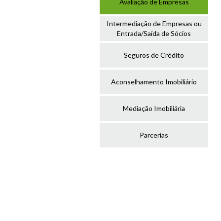
Avaliação de Empresas
Intermediação de Empresas ou
Entrada/Saída de Sócios
Seguros de Crédito
Aconselhamento Imobiliário
Mediação Imobiliária
Parcerias