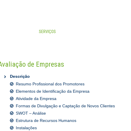
CONSULTORES
SERVIÇOS
NOTÍCIAS
ATUALIDADES
Avaliação de Empresas
Descrição
Resumo Profissional dos Promotores
Elementos de Identificação da Empresa
Atividade da Empresa
Formas de Divulgação e Captação de Novos Clientes
SWOT – Análise
Estrutura de Recursos Humanos
Instalações