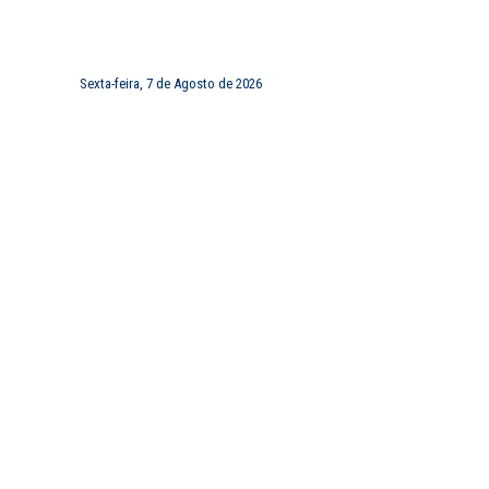
Sexta-feira, 7 de Agosto de 2026
FRANCHISING
CONTACTOS