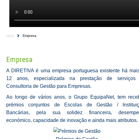
Inicio
Empresa
Empresa
A DIRETIVA é uma empresa portuguesa existente há mai
12 anos, especializada na prestação de serviços
Consultoria de Gestão para Empresas.
Ao longo de vários anos, o Grupo EquipaNet, tem rece
prémios conjuntos de Escolas de Gestão / Institui
Bancárias, pela sua solidez financeira, desempe
económico, capacidade de inovação e ainda mais atributos.