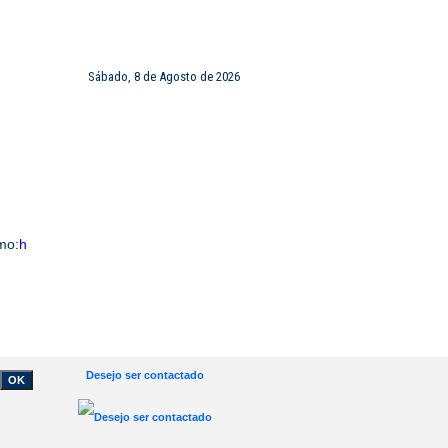
Sábado, 8 de Agosto de 2026
FRANCHISING
CONTACTOS
mo:
h
Desejo ser contactado